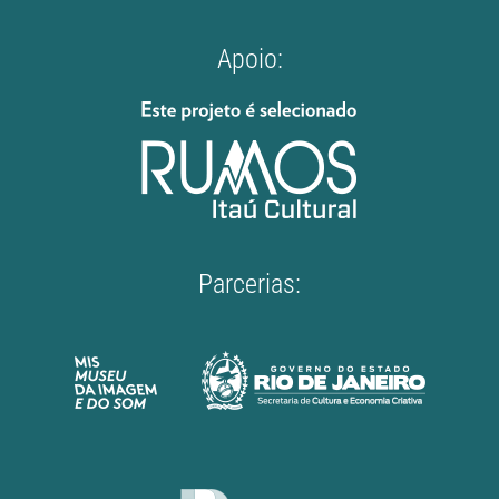
Apoio:
Parcerias: