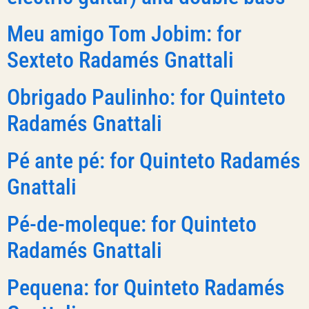
Meu amigo Tom Jobim: for
Sexteto Radamés Gnattali
Obrigado Paulinho: for Quinteto
Radamés Gnattali
Pé ante pé: for Quinteto Radamés
Gnattali
Pé-de-moleque: for Quinteto
Radamés Gnattali
Pequena: for Quinteto Radamés