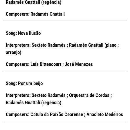
Radamés Gnattali (regência)
Composers: Radamés Gnattali
Song: Nova ilusão
Interpreters: Sexteto Radamés ; Radamés Gnattali (piano ;
arranjo)
Composers: Luís Bittencourt ; José Menezes
Song: Por um beijo
Interpreters: Sexteto Radamés ; Orquestra de Cordas ;
Radamés Gnattali (regência)
Composers: Catulo da Paixão Cearense ; Anacleto Medeiros