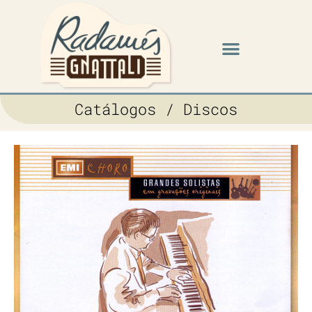
Catálogos / Discos