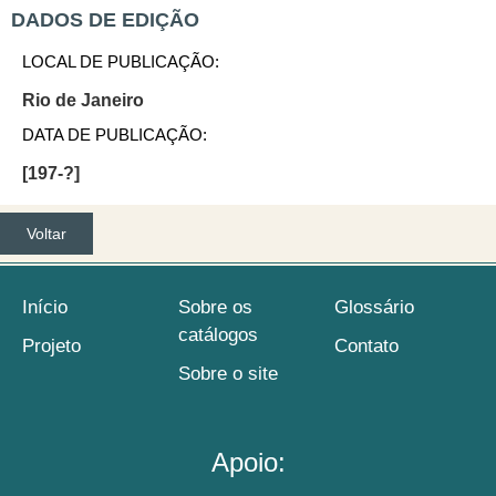
DADOS DE EDIÇÃO
LOCAL DE PUBLICAÇÃO:
Rio de Janeiro
DATA DE PUBLICAÇÃO:
[197-?]
Voltar
Início
Sobre os
Glossário
catálogos
Projeto
Contato
Sobre o site
Apoio: