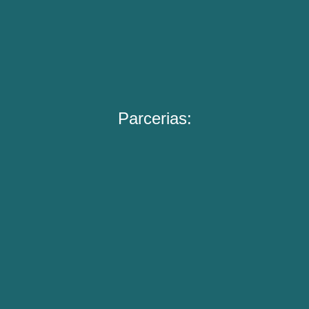
Parcerias: