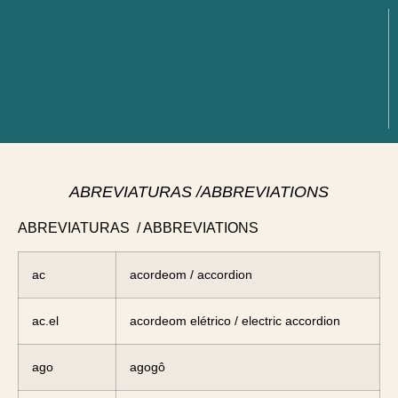
ABREVIATURAS /ABBREVIATIONS
ABREVIATURAS / ABBREVIATIONS
ac
acordeom / accordion
ac.el
acordeom elétrico / electric accordion
ago
agogô