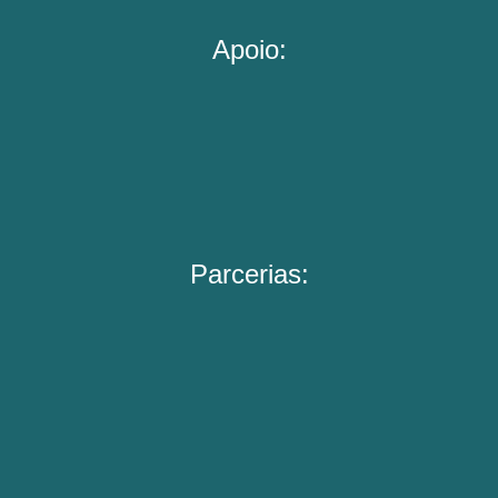
Apoio:
Parcerias: