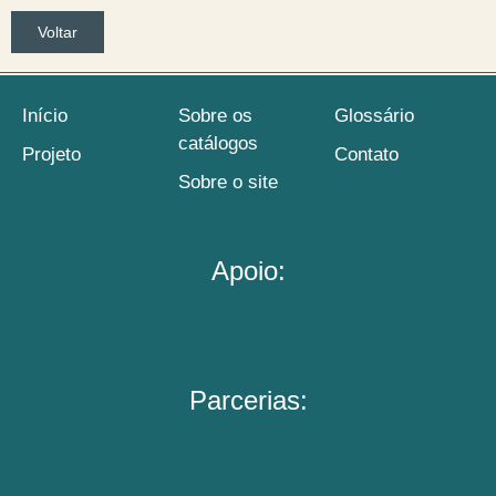
Voltar
Início
Sobre os
Glossário
catálogos
Projeto
Contato
Sobre o site
Apoio:
Parcerias: