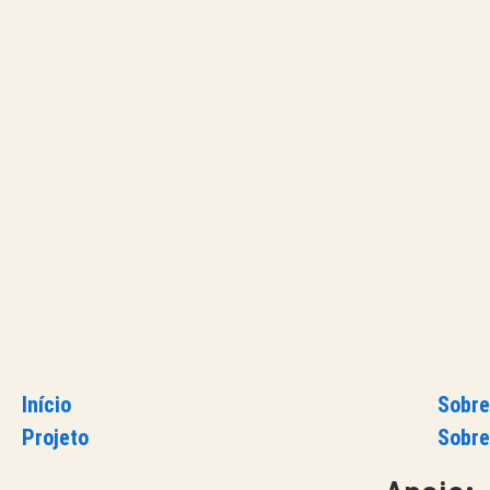
Início
Sobre
Projeto
Sobre