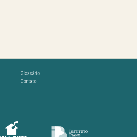
Glossário
Contato