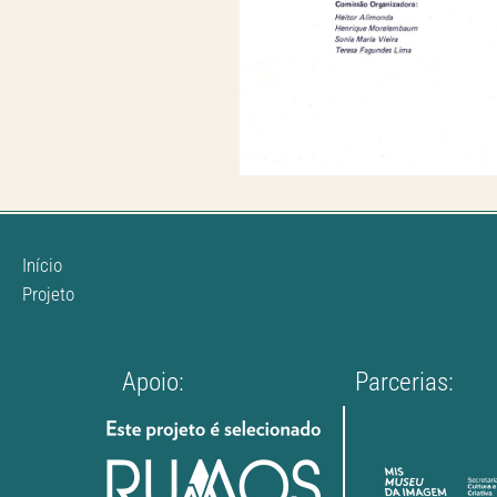
Início
Projeto
Apoio:
Parcerias: