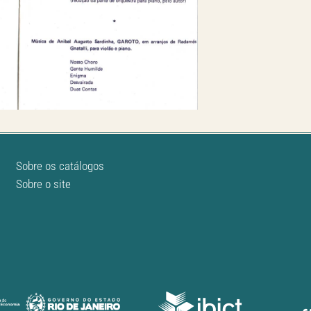
Sobre os catálogos
Sobre o site