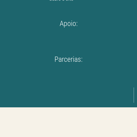
Apoio:
Parcerias: