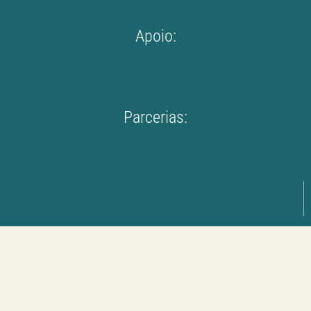
Apoio:
Parcerias: