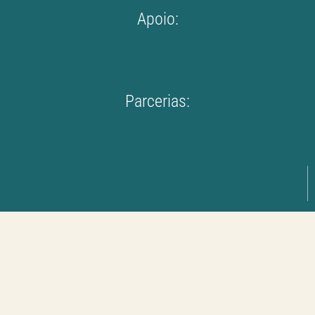
Apoio:
Parcerias: