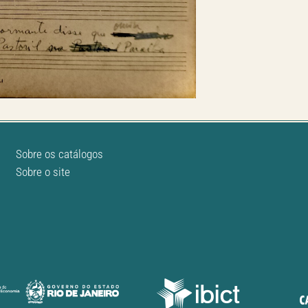
Sobre os catálogos
Sobre o site