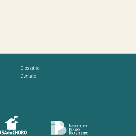
Glossário
Contato