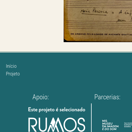
Início
Projeto
Apoio:
Parcerias: