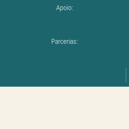
Apoio:
Parcerias: