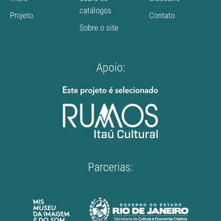
catálogos
Projeto
Contato
Sobre o site
Apoio:
Parcerias: